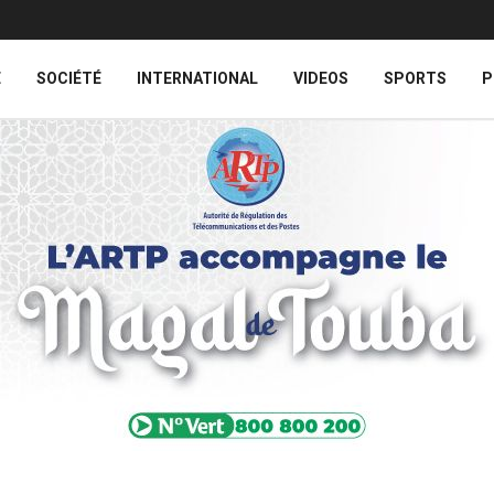
E
SOCIÉTÉ
INTERNATIONAL
VIDEOS
SPORTS
P