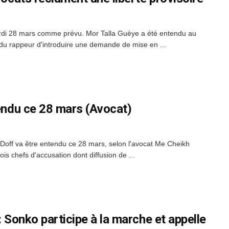
mardi 28 mars comme prévu. Mor Talla Guèye a été entendu au
du rappeur d'introduire une demande de mise en ...
tendu ce 28 mars (Avocat)
 Doff va être entendu ce 28 mars, selon l'avocat Me Cheikh
ois chefs d'accusation dont diffusion de ...
: Sonko participe à la marche et appelle