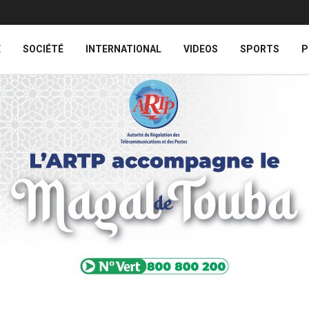
E
SOCIÉTÉ
INTERNATIONAL
VIDEOS
SPORTS
P