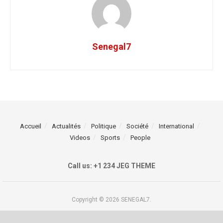
Senegal7
Accueil
Actualités
Politique
Société
International
Videos
Sports
People
Call us: +1 234 JEG THEME
Copyright © 2026 SENEGAL7.