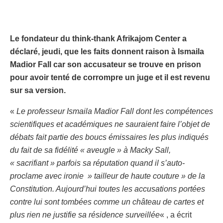
Le fondateur du think-thank Afrikajom Center a
déclaré, jeudi, que les faits donnent raison à Ismaila
Madior Fall car son accusateur se trouve en prison
pour avoir tenté de corrompre un juge et il est revenu
sur sa version.
«
Le professeur Ismaila Madior Fall dont les compétences
scientifiques et académiques ne sauraient faire l’objet de
débats fait partie des boucs émissaires les plus indiqués
du fait de sa fidélité « aveugle » à Macky Sall,
« sacrifiant » parfois sa réputation quand il s’auto-
proclame avec ironie » tailleur de haute couture » de la
Constitution. Aujourd’hui toutes les accusations portées
contre lui sont tombées comme un château de cartes et
plus rien ne justifie sa résidence surveillée
« , a écrit