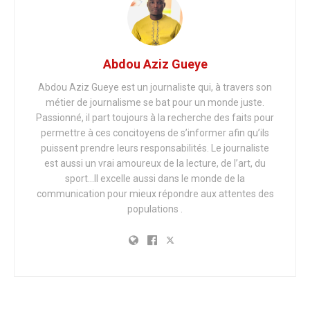
Abdou Aziz Gueye
Abdou Aziz Gueye est un journaliste qui, à travers son
métier de journalisme se bat pour un monde juste.
Passionné, il part toujours à la recherche des faits pour
permettre à ces concitoyens de s’informer afin qu’ils
puissent prendre leurs responsabilités. Le journaliste
est aussi un vrai amoureux de la lecture, de l’art, du
sport…Il excelle aussi dans le monde de la
communication pour mieux répondre aux attentes des
populations .