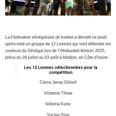
La Fédération sénégalaise de basket a dévoilé ce jeudi
après-midi un groupe de 12 Lionnes qui vont défendre les
couleurs du Sénégal lors de l’Afrobasket féminin 2025,
prévu du 26 juillet au 03 août à Abidjan, en Côte d’Ivoire.
Les 12 Lionnes sélectionnées pour la
compétition
Cierra Janay Dillard
Victorine Thiaw
Ndioma Kane
Yacine Diop