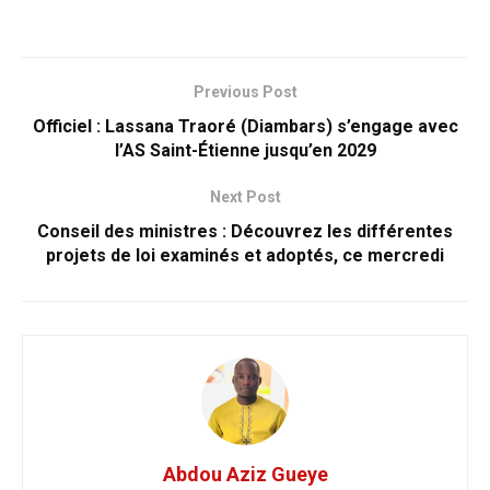
Previous Post
Officiel : Lassana Traoré (Diambars) s’engage avec
l’AS Saint-Étienne jusqu’en 2029
Next Post
Conseil des ministres : Découvrez les différentes
projets de loi examinés et adoptés, ce mercredi
Abdou Aziz Gueye