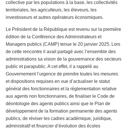
collective par les populations à la base, les collectivités
territoriales, les agriculteurs, les éleveurs, les
investisseurs et autres opérateurs économiques.
Le Président de la République est revenu sur la première
édition de la Conférence des Administrateurs et
Managers publics (CAMP) tenue le 20 janvier 2025. Lors
de cette rencontre il avait partagé avec l’ensemble des
administrations sa vision de la gouvernance des secteurs
public et parapublic. A cet effet, il a rappelé au
Gouvernement l’urgence de prendre toutes les mesures
et dispositions requises en vue d’actualiser le statut
général des fonctionnaires et la réglementation relative
aux agents non fonctionnaires, de finaliser le Code de
déontologie des agents publics ainsi que le Plan de
développement de la formation permanente des agents
publics, de réviser les cadres académique, juridique,
administratif et financier d’évolution des écoles