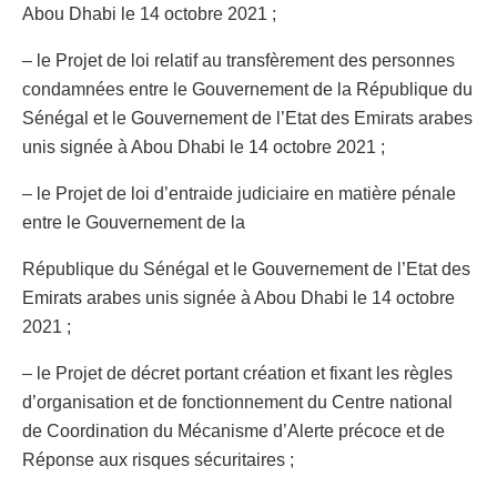
Abou Dhabi le 14 octobre 2021 ;
– le Projet de loi relatif au transfèrement des personnes
condamnées entre le Gouvernement de la République du
Sénégal et le Gouvernement de l’Etat des Emirats arabes
unis signée à Abou Dhabi le 14 octobre 2021 ;
– le Projet de loi d’entraide judiciaire en matière pénale
entre le Gouvernement de la
République du Sénégal et le Gouvernement de l’Etat des
Emirats arabes unis signée à Abou Dhabi le 14 octobre
2021 ;
– le Projet de décret portant création et fixant les règles
d’organisation et de fonctionnement du Centre national
de Coordination du Mécanisme d’Alerte précoce et de
Réponse aux risques sécuritaires ;