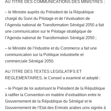
AU TITRE DES COMMUNICATIONS DES MINISTRES :
– le Ministre auprès du Président de la République
chargé du Suivi du Pilotage et de l’évaluation de
l’Agenda national de Transformation Sénégal 2050 a fait
une communication sur le Pilotage stratégique de
l’Agenda national de Transformation Sénégal 2050 ;
– le Ministre de l’Industrie et du Commerce a fait une
communication sur la Politique industrielle et
commerciale Sénégal 2050.
AU TITRE DES TEXTES LEGISLATIFS ET
REGLEMENTAIRES, le Conseil a examiné et adopté :
– le Projet de loi autorisant le Président de la République
à ratifier la Convention en matière d’extradition entre le
Gouvernement de la République du Sénégal et le
Gouvernement de l’Etat des Emirats arabes unis signée à