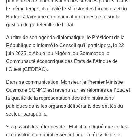
publique et de modernisation des services publics. Dans
le même temps, il a invité le Ministre des Finances et du
Budget à faire une communication trimestrielle sur la
gestion du portefeuille de l’Etat.
Au titre de son agenda diplomatique, le Président de la
République a informé le Conseil qu’il participera, le 22
juin 2025, à Abuja, au Nigéria, au Sommet de la
Communauté économique des États de l’Afrique de
l’Ouest (CEDEAO).
Dans sa communication, Monsieur le Premier Ministre
Ousmane SONKO est revenu sur les réformes de l’Etat et
la qualité de la représentation des administrations
publiques dans les organes délibérants des entités du
secteur parapublic.
S’agissant des réformes de l’Etat, il a indiqué que celles-
ci constituent un point essentiel pour la réussite de la