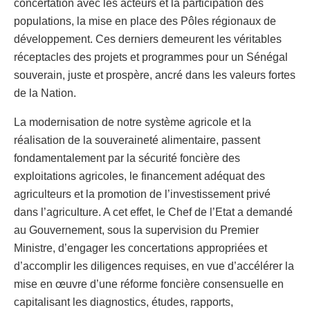
concertation avec les acteurs et la participation des
populations, la mise en place des Pôles régionaux de
développement. Ces derniers demeurent les véritables
réceptacles des projets et programmes pour un Sénégal
souverain, juste et prospère, ancré dans les valeurs fortes
de la Nation.
La modernisation de notre système agricole et la
réalisation de la souveraineté alimentaire, passent
fondamentalement par la sécurité foncière des
exploitations agricoles, le financement adéquat des
agriculteurs et la promotion de l’investissement privé
dans l’agriculture. A cet effet, le Chef de l’Etat a demandé
au Gouvernement, sous la supervision du Premier
Ministre, d’engager les concertations appropriées et
d’accomplir les diligences requises, en vue d’accélérer la
mise en œuvre d’une réforme foncière consensuelle en
capitalisant les diagnostics, études, rapports,