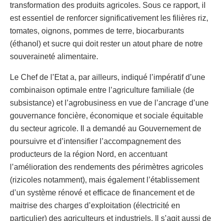
transformation des produits agricoles. Sous ce rapport, il
est essentiel de renforcer significativement les filières riz,
tomates, oignons, pommes de terre, biocarburants
(éthanol) et sucre qui doit rester un atout phare de notre
souveraineté alimentaire.
Le Chef de l’Etat a, par ailleurs, indiqué l’impératif d’une
combinaison optimale entre l’agriculture familiale (de
subsistance) et l’agrobusiness en vue de l’ancrage d’une
gouvernance foncière, économique et sociale équitable
du secteur agricole. Il a demandé au Gouvernement de
poursuivre et d’intensifier l’accompagnement des
producteurs de la région Nord, en accentuant
l’amélioration des rendements des périmètres agricoles
(rizicoles notamment), mais également l’établissement
d’un système rénové et efficace de financement et de
maitrise des charges d’exploitation (électricité en
particulier) des agriculteurs et industriels. Il s’agit aussi de