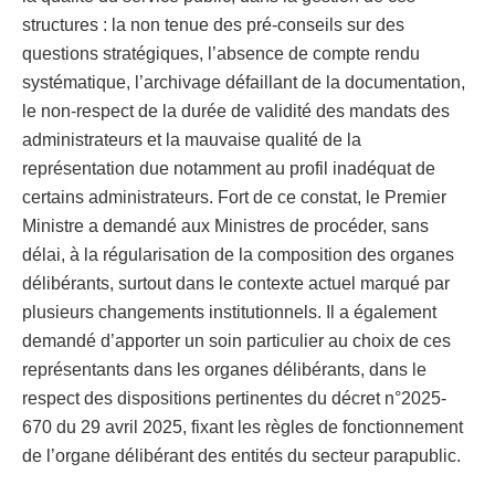
structures : la non tenue des pré-conseils sur des
questions stratégiques, l’absence de compte rendu
systématique, l’archivage défaillant de la documentation,
le non-respect de la durée de validité des mandats des
administrateurs et la mauvaise qualité de la
représentation due notamment au profil inadéquat de
certains administrateurs. Fort de ce constat, le Premier
Ministre a demandé aux Ministres de procéder, sans
délai, à la régularisation de la composition des organes
délibérants, surtout dans le contexte actuel marqué par
plusieurs changements institutionnels. Il a également
demandé d’apporter un soin particulier au choix de ces
représentants dans les organes délibérants, dans le
respect des dispositions pertinentes du décret n°2025-
670 du 29 avril 2025, fixant les règles de fonctionnement
de l’organe délibérant des entités du secteur parapublic.