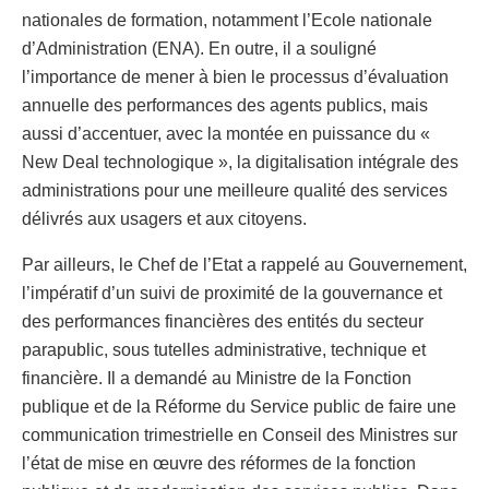
nationales de formation, notamment l’Ecole nationale
d’Administration (ENA). En outre, il a souligné
l’importance de mener à bien le processus d’évaluation
annuelle des performances des agents publics, mais
aussi d’accentuer, avec la montée en puissance du «
New Deal technologique », la digitalisation intégrale des
administrations pour une meilleure qualité des services
délivrés aux usagers et aux citoyens.
Par ailleurs, le Chef de l’Etat a rappelé au Gouvernement,
l’impératif d’un suivi de proximité de la gouvernance et
des performances financières des entités du secteur
parapublic, sous tutelles administrative, technique et
financière. Il a demandé au Ministre de la Fonction
publique et de la Réforme du Service public de faire une
communication trimestrielle en Conseil des Ministres sur
l’état de mise en œuvre des réformes de la fonction