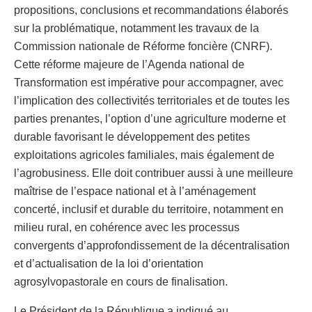
propositions, conclusions et recommandations élaborés
sur la problématique, notamment les travaux de la
Commission nationale de Réforme foncière (CNRF).
Cette réforme majeure de l’Agenda national de
Transformation est impérative pour accompagner, avec
l’implication des collectivités territoriales et de toutes les
parties prenantes, l’option d’une agriculture moderne et
durable favorisant le développement des petites
exploitations agricoles familiales, mais également de
l’agrobusiness. Elle doit contribuer aussi à une meilleure
maîtrise de l’espace national et à l’aménagement
concerté, inclusif et durable du territoire, notamment en
milieu rural, en cohérence avec les processus
convergents d’approfondissement de la décentralisation
et d’actualisation de la loi d’orientation
agrosylvopastorale en cours de finalisation.
Le Président de la République a indiqué au