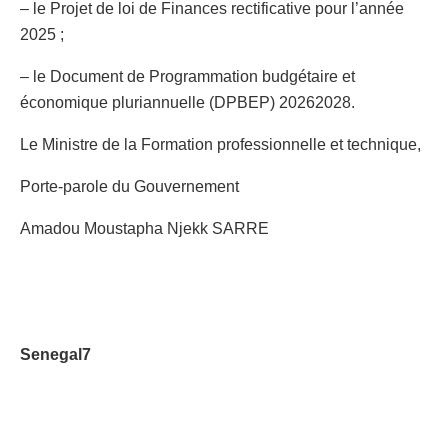
– le Projet de loi de Finances rectificative pour l’année
2025 ;
– le Document de Programmation budgétaire et
économique pluriannuelle (DPBEP) 20262028.
Le Ministre de la Formation professionnelle et technique,
Porte-parole du Gouvernement
Amadou Moustapha Njekk SARRE
Senegal7