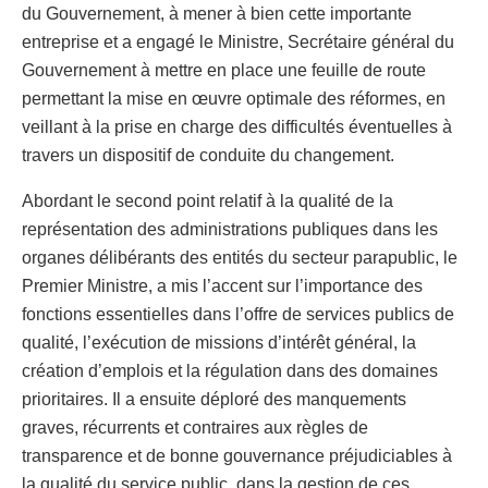
du Gouvernement, à mener à bien cette importante
entreprise et a engagé le Ministre, Secrétaire général du
Gouvernement à mettre en place une feuille de route
permettant la mise en œuvre optimale des réformes, en
veillant à la prise en charge des difficultés éventuelles à
travers un dispositif de conduite du changement.
Abordant le second point relatif à la qualité de la
représentation des administrations publiques dans les
organes délibérants des entités du secteur parapublic, le
Premier Ministre, a mis l’accent sur l’importance des
fonctions essentielles dans l’offre de services publics de
qualité, l’exécution de missions d’intérêt général, la
création d’emplois et la régulation dans des domaines
prioritaires. Il a ensuite déploré des manquements
graves, récurrents et contraires aux règles de
transparence et de bonne gouvernance préjudiciables à
la qualité du service public, dans la gestion de ces