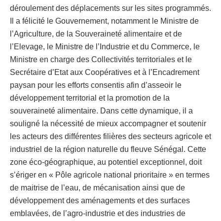
déroulement des déplacements sur les sites programmés.
Il a félicité le Gouvernement, notamment le Ministre de
l’Agriculture, de la Souveraineté alimentaire et de
l’Elevage, le Ministre de l’Industrie et du Commerce, le
Ministre en charge des Collectivités territoriales et le
Secrétaire d’Etat aux Coopératives et à l’Encadrement
paysan pour les efforts consentis afin d’asseoir le
développement territorial et la promotion de la
souveraineté alimentaire. Dans cette dynamique, il a
souligné la nécessité de mieux accompagner et soutenir
les acteurs des différentes filières des secteurs agricole et
industriel de la région naturelle du fleuve Sénégal. Cette
zone éco-géographique, au potentiel exceptionnel, doit
s’ériger en « Pôle agricole national prioritaire » en termes
de maitrise de l’eau, de mécanisation ainsi que de
développement des aménagements et des surfaces
emblavées, de l’agro-industrie et des industries de