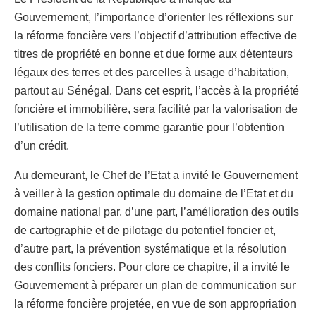
Gouvernement, l’importance d’orienter les réflexions sur
la réforme foncière vers l’objectif d’attribution effective de
titres de propriété en bonne et due forme aux détenteurs
légaux des terres et des parcelles à usage d’habitation,
partout au Sénégal. Dans cet esprit, l’accès à la propriété
foncière et immobilière, sera facilité par la valorisation de
l’utilisation de la terre comme garantie pour l’obtention
d’un crédit.
Au demeurant, le Chef de l’Etat a invité le Gouvernement
à veiller à la gestion optimale du domaine de l’Etat et du
domaine national par, d’une part, l’amélioration des outils
de cartographie et de pilotage du potentiel foncier et,
d’autre part, la prévention systématique et la résolution
des conflits fonciers. Pour clore ce chapitre, il a invité le
Gouvernement à préparer un plan de communication sur
la réforme foncière projetée, en vue de son appropriation