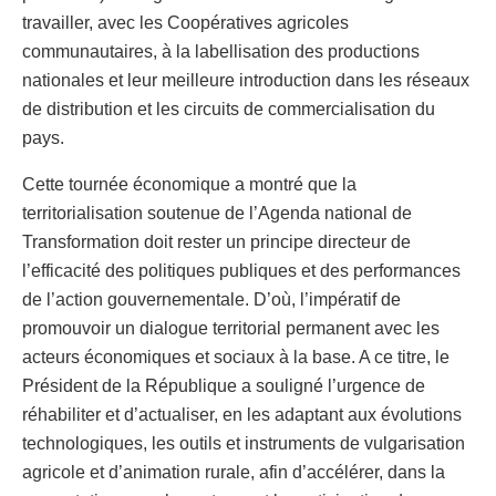
travailler, avec les Coopératives agricoles
communautaires, à la labellisation des productions
nationales et leur meilleure introduction dans les réseaux
de distribution et les circuits de commercialisation du
pays.
Cette tournée économique a montré que la
territorialisation soutenue de l’Agenda national de
Transformation doit rester un principe directeur de
l’efficacité des politiques publiques et des performances
de l’action gouvernementale. D’où, l’impératif de
promouvoir un dialogue territorial permanent avec les
acteurs économiques et sociaux à la base. A ce titre, le
Président de la République a souligné l’urgence de
réhabiliter et d’actualiser, en les adaptant aux évolutions
technologiques, les outils et instruments de vulgarisation
agricole et d’animation rurale, afin d’accélérer, dans la