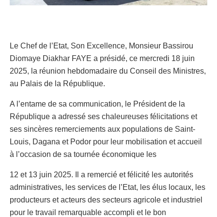
Le Chef de l’Etat, Son Excellence, Monsieur Bassirou
Diomaye Diakhar FAYE a présidé, ce mercredi 18 juin
2025, la réunion hebdomadaire du Conseil des Ministres,
au Palais de la République.
A l’entame de sa communication, le Président de la
République a adressé ses chaleureuses félicitations et
ses sincères remerciements aux populations de Saint-
Louis, Dagana et Podor pour leur mobilisation et accueil
à l’occasion de sa tournée économique les
12 et 13 juin 2025. Il a remercié et félicité les autorités
administratives, les services de l’Etat, les élus locaux, les
producteurs et acteurs des secteurs agricole et industriel
pour le travail remarquable accompli et le bon