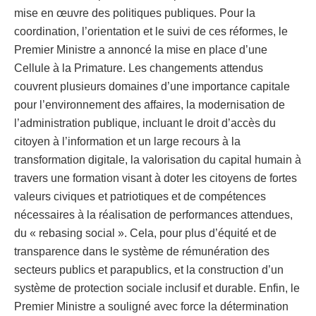
mise en œuvre des politiques publiques. Pour la
coordination, l’orientation et le suivi de ces réformes, le
Premier Ministre a annoncé la mise en place d’une
Cellule à la Primature. Les changements attendus
couvrent plusieurs domaines d’une importance capitale
pour l’environnement des affaires, la modernisation de
l’administration publique, incluant le droit d’accès du
citoyen à l’information et un large recours à la
transformation digitale, la valorisation du capital humain à
travers une formation visant à doter les citoyens de fortes
valeurs civiques et patriotiques et de compétences
nécessaires à la réalisation de performances attendues,
du « rebasing social ». Cela, pour plus d’équité et de
transparence dans le système de rémunération des
secteurs publics et parapublics, et la construction d’un
système de protection sociale inclusif et durable. Enfin, le
Premier Ministre a souligné avec force la détermination