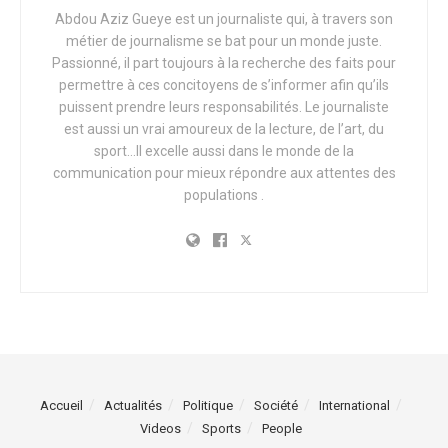
Abdou Aziz Gueye est un journaliste qui, à travers son
métier de journalisme se bat pour un monde juste.
Passionné, il part toujours à la recherche des faits pour
permettre à ces concitoyens de s’informer afin qu’ils
puissent prendre leurs responsabilités. Le journaliste
est aussi un vrai amoureux de la lecture, de l’art, du
sport…Il excelle aussi dans le monde de la
communication pour mieux répondre aux attentes des
populations .
Accueil
Actualités
Politique
Société
International
Videos
Sports
People