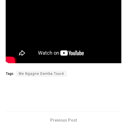
Tags:
Me Ngagne Demba Touré
Previous Post