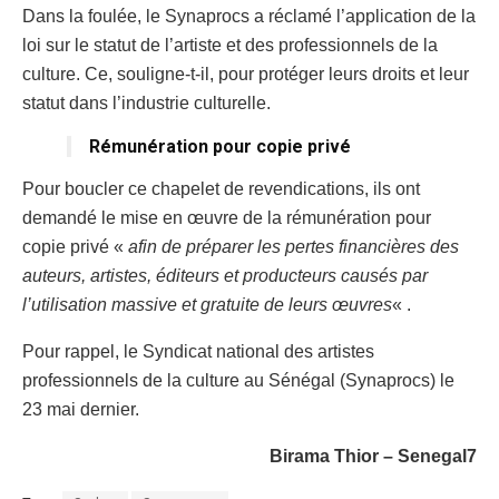
Dans la foulée, le Synaprocs a réclamé l’application de la
loi sur le statut de l’artiste et des professionnels de la
culture. Ce, souligne-t-il, pour protéger leurs droits et leur
statut dans l’industrie culturelle.
Rémunération pour copie privé
Pour boucler ce chapelet de revendications, ils ont
demandé le mise en œuvre de la rémunération pour
copie privé «
afin de préparer les pertes financières des
auteurs, artistes, éditeurs et producteurs causés par
l’utilisation massive et gratuite de leurs œuvres
« .
Pour rappel, le Syndicat national des artistes
professionnels de la culture au Sénégal (Synaprocs) le
23 mai dernier.
Birama Thior – Senegal7