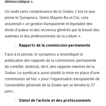
démocratique ».
Un audit sans complaisance de la Sodav, c’est ce que
prone le Synaprocs. Selon Mayoro Ba et Cie, cela
assurerait « un gestion transparente et équitable des
droits d’auteur et des recvenus générés par le travail des
aartistes et des professionnels de la culture ».
Rapports de la commission permanente
Face à la presse, le synaprocs a revendiqué la
publication des rapports de la commission permanente
de contrôle, distincts, dit-il, des rapports internes de la
Sodav. Le syndicat a aussi plaidé la mise en place d’une
commission ad hoc «
pour l’organisation transparente de
l’assemblée générale de la Sodav qui se tiendra le 27
juin
« .
Statut de l’artiste et des professionnels