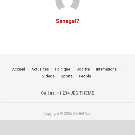
Senegal7
Accueil
Actualités
Politique
Société
International
Videos
Sports
People
Call us: +1 234 JEG THEME
Copyright © 2026 SENEGAL7.