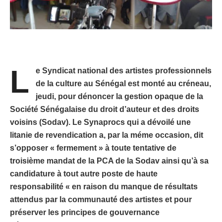
L
e Syndicat national des artistes professionnels
de la culture au Sénégal est monté au créneau,
jeudi, pour dénoncer la gestion opaque de la
Société Sénégalaise du droit d’auteur et des droits
voisins (Sodav). Le Synaprocs qui a dévoilé une
litanie de revendication a, par la méme occasion, dit
s’opposer « fermement » à toute tentative de
troisième mandat de la PCA de la Sodav ainsi qu’à sa
candidature à tout autre poste de haute
responsabilité « en raison du manque de résultats
attendus par la communauté des artistes et pour
préserver les principes de gouvernance