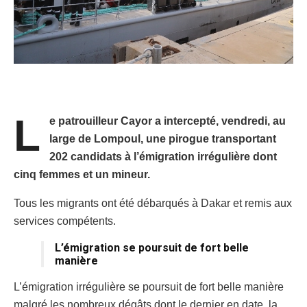
L
e patrouilleur Cayor a intercepté, vendredi, au
large de Lompoul, une pirogue transportant
202 candidats à l’émigration irrégulière dont
cinq femmes et un mineur.
Tous les migrants ont été débarqués à Dakar et remis aux
services compétents.
L’émigration se poursuit de fort belle
manière
L’émigration irrégulière se poursuit de fort belle manière
malgré les nombreux dégâts dont le dernier en date, la