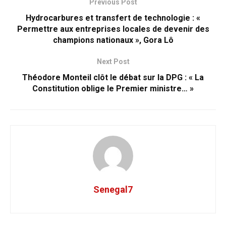
Previous Post
Hydrocarbures et transfert de technologie : «
Permettre aux entreprises locales de devenir des
champions nationaux », Gora Lô
Next Post
Théodore Monteil clôt le débat sur la DPG : « La
Constitution oblige le Premier ministre… »
Senegal7