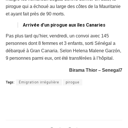
pirogue qui a échoué au large des côtes de la Mauritanie
et ayant fait près de 90 morts.
Arrivée d’un pirogue aux îles Canaries
Pas plus tard qu’hier, vendredi, un convoi avec 145
personnes dont 8 femmes et 3 enfants, sorti Sénégal a
débarqué à Gran Canaria. Selon Helena Malene Garzón,
9 personnes parmi eux, ont été transférées à l’hôpital.
Birama Thior – Senegal7
Tags:
Émigration irrégulière
pirogue