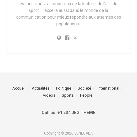
est aussi un vrai amoureux de la lecture, de l’art, du
sport…Il excelle aussi dans le monde de la
communication pour mieux répondre aux attentes des
populations .
Accueil
Actualités
Politique
Société
International
Videos
Sports
People
Call us: +1 234 JEG THEME
Copyright © 2026 SENEGAL7.