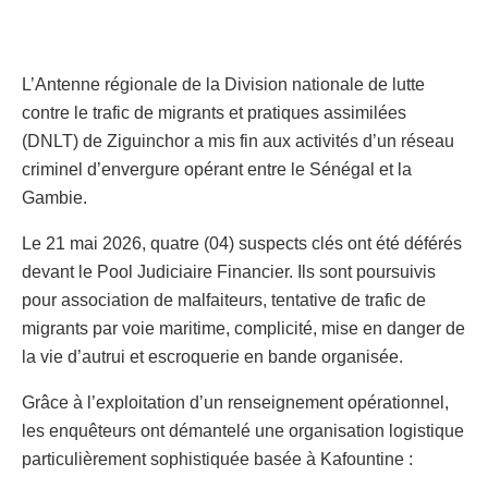
L’Antenne régionale de la Division nationale de lutte
contre le trafic de migrants et pratiques assimilées
(DNLT) de Ziguinchor a mis fin aux activités d’un réseau
criminel d’envergure opérant entre le Sénégal et la
Gambie.
Le 21 mai 2026, quatre (04) suspects clés ont été déférés
devant le Pool Judiciaire Financier. Ils sont poursuivis
pour association de malfaiteurs, tentative de trafic de
migrants par voie maritime, complicité, mise en danger de
la vie d’autrui et escroquerie en bande organisée.
Grâce à l’exploitation d’un renseignement opérationnel,
les enquêteurs ont démantelé une organisation logistique
particulièrement sophistiquée basée à Kafountine :