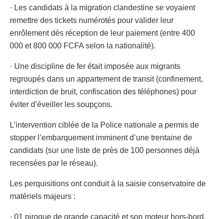
· Les candidats à la migration clandestine se voyaient
remettre des tickets numérotés pour valider leur
enrôlement dès réception de leur paiement (entre 400
000 et 800 000 FCFA selon la nationalité).
· Une discipline de fer était imposée aux migrants
regroupés dans un appartement de transit (confinement,
interdiction de bruit, confiscation des téléphones) pour
éviter d’éveiller les soupçons.
L’intervention ciblée de la Police nationale a permis de
stopper l’embarquement imminent d’une trentaine de
candidats (sur une liste de près de 100 personnes déjà
recensées par le réseau).
Les perquisitions ont conduit à la saisie conservatoire de
matériels majeurs :
· 01 pirogue de grande capacité et son moteur hors-bord.