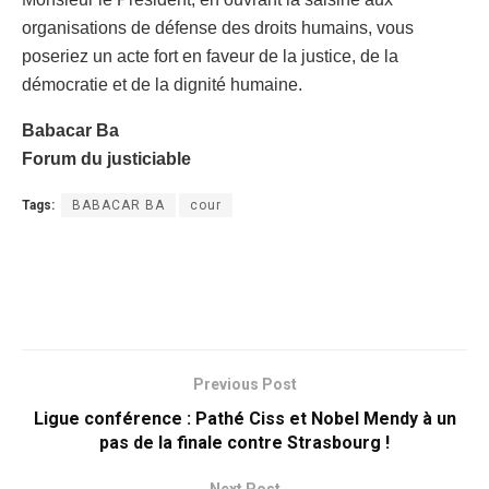
organisations de défense des droits humains, vous
poseriez un acte fort en faveur de la justice, de la
démocratie et de la dignité humaine.
Babacar Ba
Forum du justiciable
Tags:
BABACAR BA
cour
Previous Post
Ligue conférence : Pathé Ciss et Nobel Mendy à un
pas de la finale contre Strasbourg !
Next Post