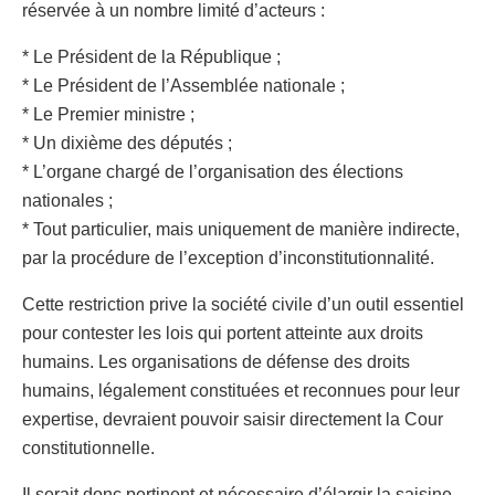
réservée à un nombre limité d’acteurs :
* Le Président de la République ;
* Le Président de l’Assemblée nationale ;
* Le Premier ministre ;
* Un dixième des députés ;
* L’organe chargé de l’organisation des élections
nationales ;
* Tout particulier, mais uniquement de manière indirecte,
par la procédure de l’exception d’inconstitutionnalité.
Cette restriction prive la société civile d’un outil essentiel
pour contester les lois qui portent atteinte aux droits
humains. Les organisations de défense des droits
humains, légalement constituées et reconnues pour leur
expertise, devraient pouvoir saisir directement la Cour
constitutionnelle.
Il serait donc pertinent et nécessaire d’élargir la saisine