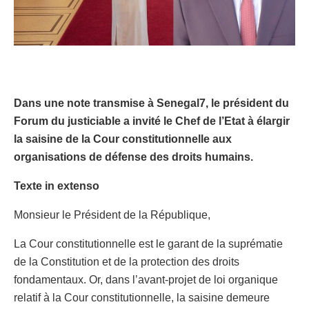
Dans une note transmise à Senegal7, le président du
Forum du justiciable a invité le Chef de l’Etat à élargir
la saisine de la Cour constitutionnelle aux
organisations de défense des droits humains.
Texte in extenso
Monsieur le Président de la République,
La Cour constitutionnelle est le garant de la suprématie
de la Constitution et de la protection des droits
fondamentaux. Or, dans l’avant-projet de loi organique
relatif à la Cour constitutionnelle, la saisine demeure