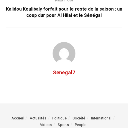
Kalidou Koulibaly forfait pour le reste de la saison : un
coup dur pour Al Hilal et le Sénégal
Senegal7
Accueil
Actualités
Politique
Société
International
Videos
Sports
People