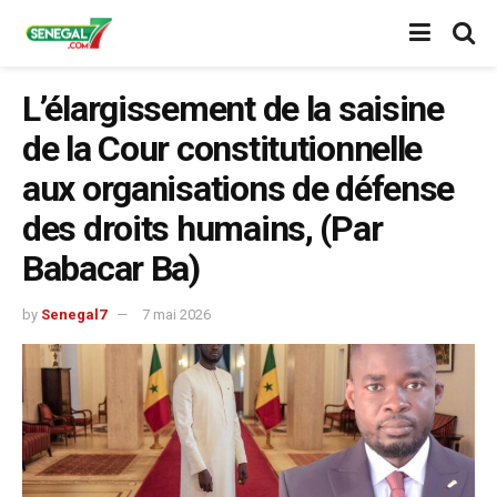
L’élargissement de la saisine
de la Cour constitutionnelle
aux organisations de défense
des droits humains, (Par
Babacar Ba)
by
Senegal7
7 mai 2026