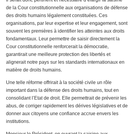
de la Cour constitutionnelle aux organisations de défense
des droits humains légalement constituées. Ces
organisations, par leur expertise et leur engagement, sont
souvent les premières à identifier les atteintes aux droits
fondamentaux. Leur permettre de saisir directement la
Cour constitutionnelle renforcerait la démocratie,
garantirait une meilleure protection des libertés et
alignerait notre pays sur les standards internationaux en
matière de droits humains.
Une telle réforme offrirait à la société civile un rôle
important dans la défense des droits humains, tout en
consolidant l’Etat de droit. Elle permettrait de prévenir les
abus, de corriger rapidement les dérives législatives et de
donner aux citoyens une confiance accrue envers les
institutions.
Monsieur le Président, en ouvrant la saisine aux