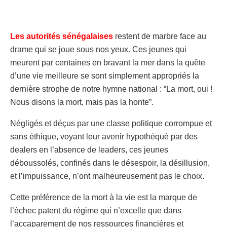
Les autorités sénégalaises
restent de marbre face au
drame qui se joue sous nos yeux. Ces jeunes qui
meurent par centaines en bravant la mer dans la quête
d’une vie meilleure se sont simplement appropriés la
dernière strophe de notre hymne national : “La mort, oui !
Nous disons la mort, mais pas la honte”.
Négligés et déçus par une classe politique corrompue et
sans éthique, voyant leur avenir hypothéqué par des
dealers en l’absence de leaders, ces jeunes
déboussolés, confinés dans le désespoir, la désillusion,
et l’impuissance, n’ont malheureusement pas le choix.
Cette préférence de la mort à la vie est la marque de
l’échec patent du régime qui n’excelle que dans
l’accaparement de nos ressources financières et