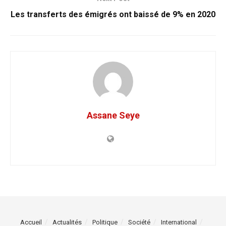
Les transferts des émigrés ont baissé de 9% en 2020
Assane Seye
Accueil
Actualités
Politique
Société
International