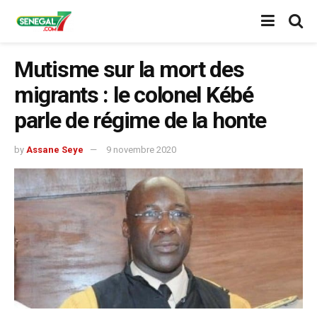
Mutisme sur la mort des
migrants : le colonel Kébé
parle de régime de la honte
by
Assane Seye
9 novembre 2020