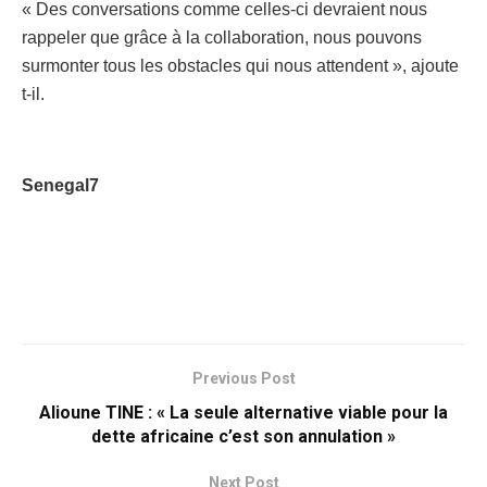
« Des conversations comme celles-ci devraient nous
rappeler que grâce à la collaboration, nous pouvons
surmonter tous les obstacles qui nous attendent », ajoute
t-il.
Senegal7
Previous Post
Alioune TINE : « La seule alternative viable pour la
dette africaine c’est son annulation »
Next Post