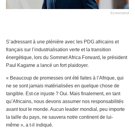
Screenshot
S’adressant à une plénière avec les PDG africains et
français sur l’industrialisation verte et la transition
énergétique, lors du Sommet Africa Forward, le président
Paul Kagame a lancé un fort plaidoyer.
« Beaucoup de promesses ont été faites à l’Afrique, qui
ne se sont jamais matérialisées en quelque chose de
tangible. Est-ce injuste ? Oui. Mais finalement, en tant
qu’Africains, nous devons assumer nos responsabilités
avant tout le monde. Aucun leader mondial, peu importe
la taille du pays, ne sauvera notre continent de lui-
même », a t-il indiqué.