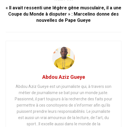
« Il avait ressenti une légère gêne musculaire, il a une
Coupe du Monde à disputer » : Marcelino donne des
nouvelles de Pape Gueye
Abdou Aziz Gueye
Abdou Aziz Gueye est un journaliste qui, à travers son
métier de journalisme se bat pour un monde juste.
Passionné, il part toujours à la recherche des faits pour
permettre à ces concitoyens de s’informer afin qu’ils
puissent prendre leurs responsabilités. Le journaliste
est aussi un vrai amoureux de la lecture, de l’art, du
sport…Il excelle aussi dans le monde de la