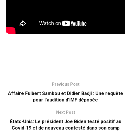
Previous Post
Affaire Fulbert Sambou et Didier Badji : Une requête
pour l’audition d’IMF déposée
Next Post
États-Unis: Le président Joe Biden testé positif au
Covid-19 et de nouveau contesté dans son camp