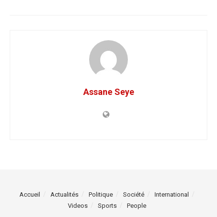
Assane Seye
Accueil
Actualités
Politique
Société
International
Videos
Sports
People