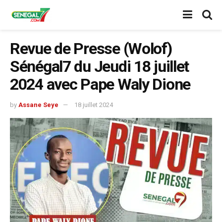
Revue de Presse (Wolof)
Sénégal7 du Jeudi 18 juillet
2024 avec Pape Waly Dione
by
Assane Seye
18 juillet 2024