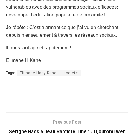
vulnérables avec des programmes sociaux efficaces;
développer l’éducation populaire de proximité !
Je répète : C’est alarmant ce que j’ai vu en cherchant
depuis hier seulement à travers les réseaux sociaux.
Il nous faut agir et rapidement !
Elimane H Kane
Tags:
Elimane Haby Kane
société
Previous Post
Serigne Bass à Jean Baptiste Tine : « Djouromi Wèr