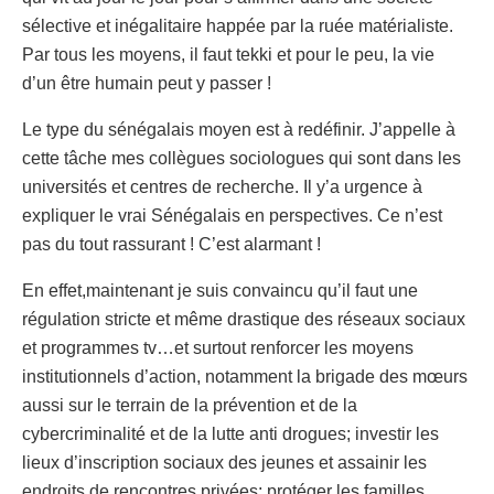
sélective et inégalitaire happée par la ruée matérialiste.
Par tous les moyens, il faut tekki et pour le peu, la vie
d’un être humain peut y passer !
Le type du sénégalais moyen est à redéfinir. J’appelle à
cette tâche mes collègues sociologues qui sont dans les
universités et centres de recherche. Il y’a urgence à
expliquer le vrai Sénégalais en perspectives. Ce n’est
pas du tout rassurant ! C’est alarmant !
En effet,maintenant je suis convaincu qu’il faut une
régulation stricte et même drastique des réseaux sociaux
et programmes tv…et surtout renforcer les moyens
institutionnels d’action, notamment la brigade des mœurs
aussi sur le terrain de la prévention et de la
cybercriminalité et de la lutte anti drogues; investir les
lieux d’inscription sociaux des jeunes et assainir les
endroits de rencontres privées; protéger les familles