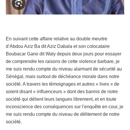
En suivant cette affaire relative au double meurtre
d’Abdou Aziz Ba dit Aziz Dabala et son colocataire
Boubacar Gano dit Waly depuis deux jours pour essayer
de comprendre les raisons de cette violence barbare, je
me suis rendu compte du niveau alarmant de sécurité au
Sénégal, mais surtout de déchéance morale dans notre
société. A travers les témoignages et autres « lives » de
soient disant « influenceurs » dont des bannis de notre
société qui délient leurs langues librement, et en toute
inconscience des conséquences sur l’enquête en cour, je
me suis rendu compte du niveau de délitement de notre
société.