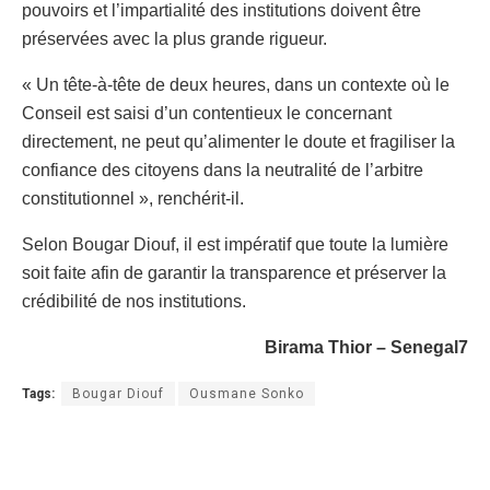
pouvoirs et l’impartialité des institutions doivent être
préservées avec la plus grande rigueur.
« Un tête-à-tête de deux heures, dans un contexte où le
Conseil est saisi d’un contentieux le concernant
directement, ne peut qu’alimenter le doute et fragiliser la
confiance des citoyens dans la neutralité de l’arbitre
constitutionnel », renchérit-il.
Selon Bougar Diouf, il est impératif que toute la lumière
soit faite afin de garantir la transparence et préserver la
crédibilité de nos institutions.
Birama Thior – Senegal7
Tags:
Bougar Diouf
Ousmane Sonko