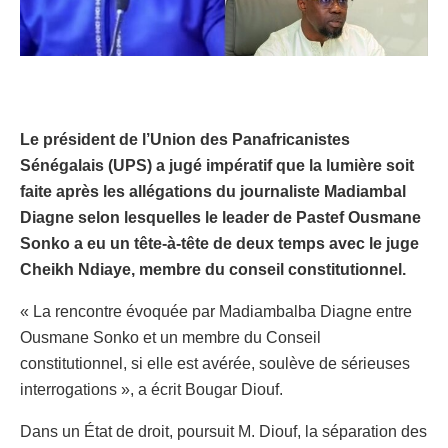
Le président de l’Union des Panafricanistes
Sénégalais (UPS) a jugé impératif que la lumière soit
faite après les allégations du journaliste Madiambal
Diagne selon lesquelles le leader de Pastef Ousmane
Sonko a eu un tête-à-tête de deux temps avec le juge
Cheikh Ndiaye, membre du conseil constitutionnel.
« La rencontre évoquée par Madiambalba Diagne entre
Ousmane Sonko et un membre du Conseil
constitutionnel, si elle est avérée, soulève de sérieuses
interrogations », a écrit Bougar Diouf.
Dans un État de droit, poursuit M. Diouf, la séparation des