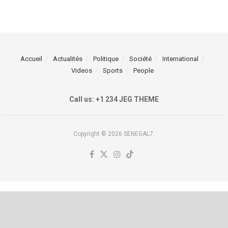
Accueil
Actualités
Politique
Société
International
Videos
Sports
People
Call us: +1 234 JEG THEME
Copyright © 2026 SENEGAL7.