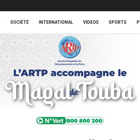
E
SOCIÉTÉ
INTERNATIONAL
VIDEOS
SPORTS
P