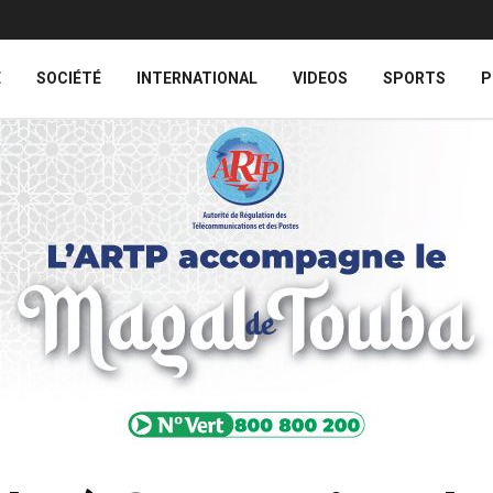
E
SOCIÉTÉ
INTERNATIONAL
VIDEOS
SPORTS
P