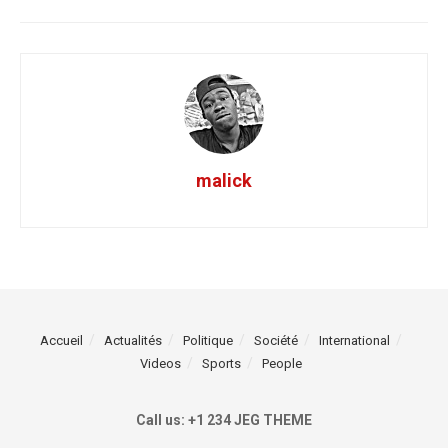
malick
Accueil
Actualités
Politique
Société
International
Videos
Sports
People
Call us: +1 234 JEG THEME