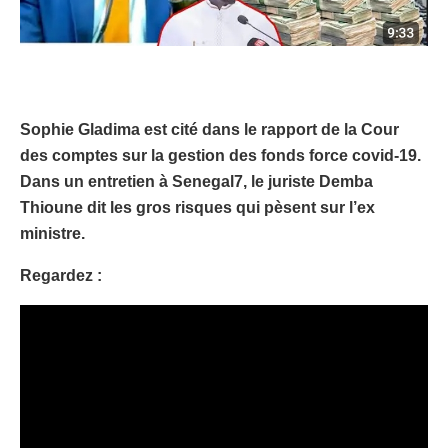
Sophie Gladima est cité dans le rapport de la Cour
des comptes sur la gestion des fonds force covid-19.
Dans un entretien à Senegal7, le juriste Demba
Thioune dit les gros risques qui pèsent sur l’ex
ministre.
Regardez :