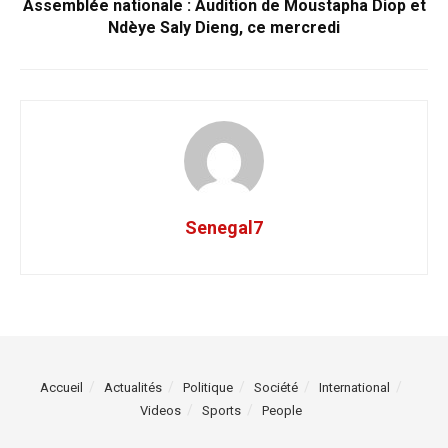
Assemblée nationale : Audition de Moustapha Diop et
Ndèye Saly Dieng, ce mercredi
Senegal7
Accueil
Actualités
Politique
Société
International
Videos
Sports
People