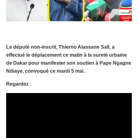
Le député non-inscrit, Thierno Alassane Sall, a
effectué le déplacement ce matin à la sureté urbaine
de Dakar pour manifester son soutien à Pape Ngagne
Ndiaye, convoqué ce mardi 5 mai.
Regardez :