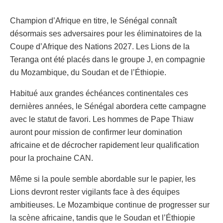
Champion d’Afrique en titre, le Sénégal connaît
désormais ses adversaires pour les éliminatoires de la
Coupe d’Afrique des Nations 2027. Les Lions de la
Teranga ont été placés dans le groupe J, en compagnie
du Mozambique, du Soudan et de l’Éthiopie.
Habitué aux grandes échéances continentales ces
dernières années, le Sénégal abordera cette campagne
avec le statut de favori. Les hommes de Pape Thiaw
auront pour mission de confirmer leur domination
africaine et de décrocher rapidement leur qualification
pour la prochaine CAN.
Même si la poule semble abordable sur le papier, les
Lions devront rester vigilants face à des équipes
ambitieuses. Le Mozambique continue de progresser sur
la scène africaine, tandis que le Soudan et l’Éthiopie