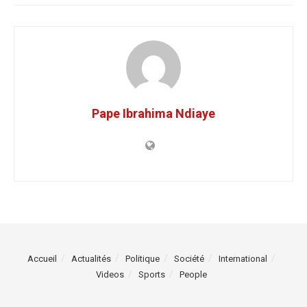
Pape Ibrahima Ndiaye
Accueil
Actualités
Politique
Société
International
Videos
Sports
People