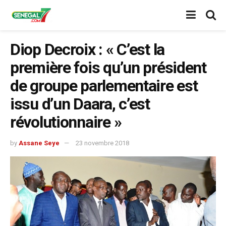
Diop Decroix : « C’est la
première fois qu’un président
de groupe parlementaire est
issu d’un Daara, c’est
révolutionnaire »
by
Assane Seye
23 novembre 2018