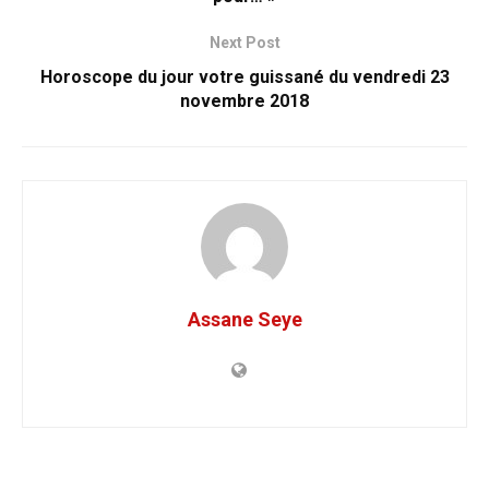
Next Post
Horoscope du jour votre guissané du vendredi 23
novembre 2018
Assane Seye