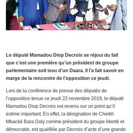
Le député Mamadou Diop Decroix se réjoui du fait
que c’est une première qu’un président de groupe
parlementaire soit issu d’un Daara. Il l’a fait savoir en
marge de la rencontre de l’opposition ce jeudi.
Lors de la conférence de presse des députés de
l’opposition tenue ce jeudi 22 novembre 2018, le député
Mamadou Diop Decroix est revenu sur un point qu’il
estime important. En effet, la désignation de Cheikh
Mbacké Bara Doly comme président du groupe liberté et
démocratie, est qualifiée par Decroix d’acte d’une grande