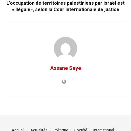
L’occupation de territoires palestiniens par Israël est
«illégale», selon la Cour internationale de justice
Assane Seye
Accueil
Actualités
Politique
Société
International