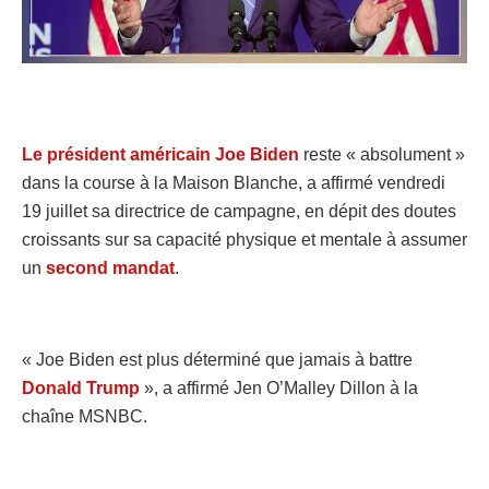
Le président américain Joe Biden
reste « absolument »
dans la course à la Maison Blanche, a affirmé vendredi
19 juillet sa directrice de campagne, en dépit des doutes
croissants sur sa capacité physique et mentale à assumer
un
second mandat
.
« Joe Biden est plus déterminé que jamais à battre
Donald Trump
», a affirmé Jen O’Malley Dillon à la
chaîne MSNBC.